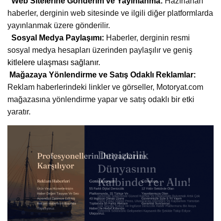
Web Sitelerine Gönderim ve Yayınlanma:
Hazırlanan
haberler, derginin web sitesinde ve ilgili diğer platformlarda
yayınlanmak üzere gönderilir.
Sosyal Medya Paylaşımı:
Haberler, derginin resmi
sosyal medya hesapları üzerinden paylaşılır ve geniş
kitlelere ulaşması sağlanır.
Mağazaya Yönlendirme ve Satış Odaklı Reklamlar:
Reklam haberlerindeki linkler ve görseller, Motoryat.com
mağazasına yönlendirme yapar ve satış odaklı bir etki
yaratır.