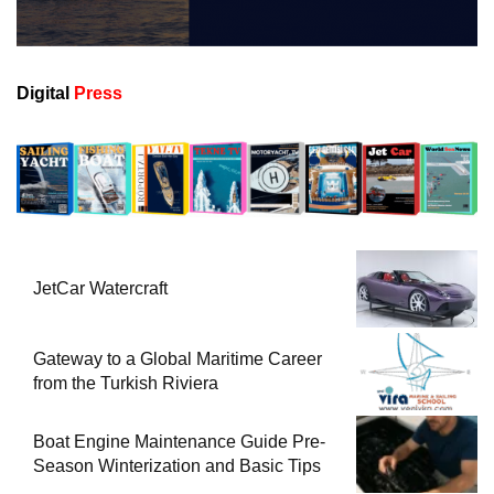
Digital
Press
JetCar Watercraft
Gateway to a Global Maritime Career
from the Turkish Riviera
Boat Engine Maintenance Guide Pre-
Season Winterization and Basic Tips