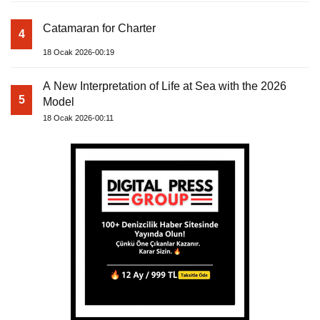
Catamaran for Charter
4
18 Ocak 2026-00:19
A New Interpretation of Life at Sea with the 2026
5
Model
18 Ocak 2026-00:11