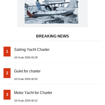
BREAKING NEWS
Sailing Yacht Charter
1
18 Ocak 2026-00:28
Gulet for charter
2
18 Ocak 2026-00:25
Motor Yacht for Charter
3
18 Ocak 2026-00:22